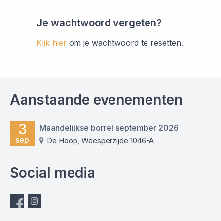
Je wachtwoord vergeten?
Klik hier
om je wachtwoord te resetten.
Aanstaande evenementen
3
Maandelijkse borrel september 2026
sep
De Hoop, Weesperzijde 1046-A
Social media