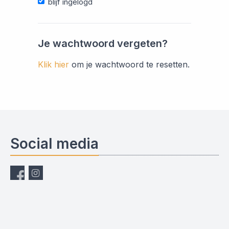
blijf ingelogd
Je wachtwoord vergeten?
Klik hier
om je wachtwoord te resetten.
Social media