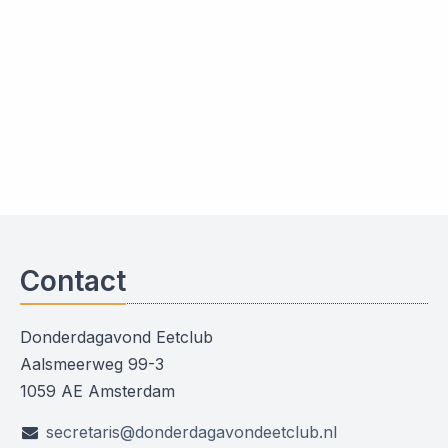
Contact
Donderdagavond Eetclub
Aalsmeerweg 99-3
1059 AE Amsterdam
secretaris@donderdagavondeetclub.nl