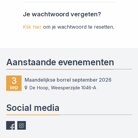
Je wachtwoord vergeten?
Klik hier
om je wachtwoord te resetten.
Aanstaande evenementen
3
Maandelijkse borrel september 2026
sep
De Hoop, Weesperzijde 1046-A
Social media